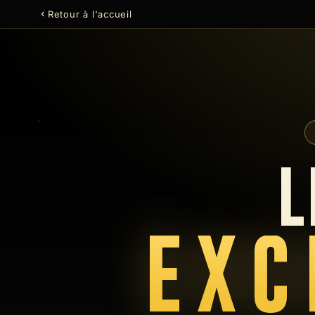
Retour à l'accueil
L
EXC