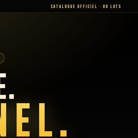
CATALOGUE OFFICIEL · 80 LOTS
E.
NEL.